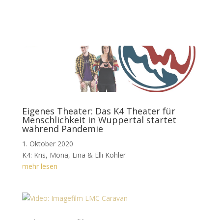
Eigenes Theater: Das K4 Theater für
Menschlichkeit in Wuppertal startet
während Pandemie
1. Oktober 2020
K4: Kris, Mona, Lina & Elli Köhler
mehr lesen