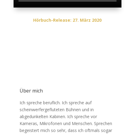
Hörbuch-Release: 27. März 2020
Über mich
Ich spreche beruflich. Ich spreche auf
scheinwerfergefluteten Bühnen und in
abgedunkelten Kabinen. Ich spreche vor
Kameras, Mikrofonen und Menschen. Sprechen
begeistert mich so sehr, dass ich oftmals sogar