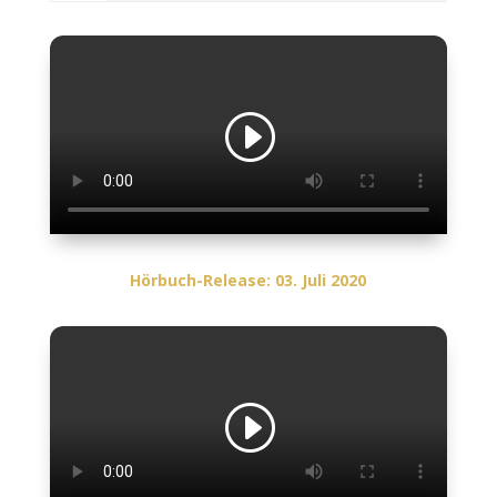
Hörbuch-Release: 03. Juli 2020