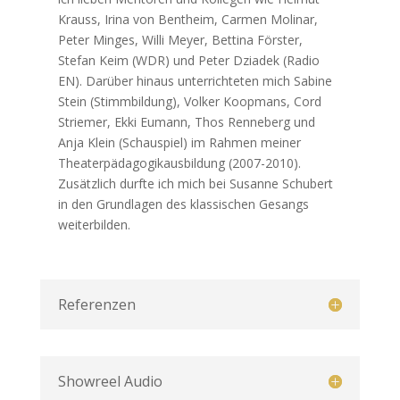
Krauss, Irina von Bentheim, Carmen Molinar,
Peter Minges, Willi Meyer, Bettina Förster,
Stefan Keim (WDR) und Peter Dziadek (Radio
EN). Darüber hinaus unterrichteten mich Sabine
Stein (Stimmbildung), Volker Koopmans, Cord
Striemer, Ekki Eumann, Thos Renneberg und
Anja Klein (Schauspiel) im Rahmen meiner
Theaterpädagogikausbildung (2007-2010).
Zusätzlich durfte ich mich bei Susanne Schubert
in den Grundlagen des klassischen Gesangs
weiterbilden.
Referenzen
Showreel Audio