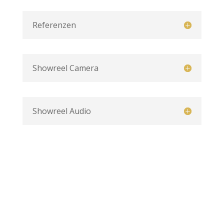
Referenzen
Showreel Camera
Showreel Audio