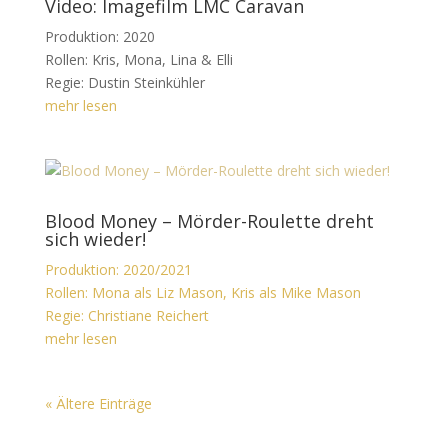
Video: Imagefilm LMC Caravan
Produktion: 2020
Rollen: Kris, Mona, Lina & Elli
Regie: Dustin Steinkühler
mehr lesen
Blood Money – Mörder-Roulette dreht
sich wieder!
Produktion: 2020/2021
Rollen: Mona als Liz Mason, Kris als Mike Mason
Regie: Christiane Reichert
mehr lesen
« Ältere Einträge