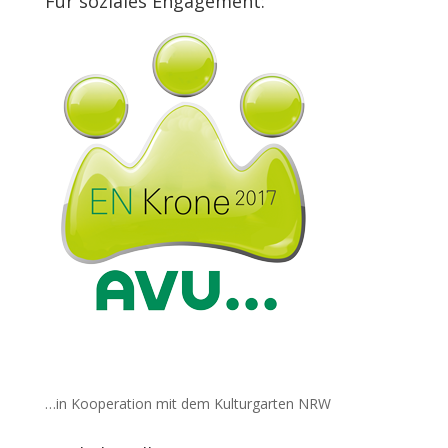
Für soziales Engagement:
…in Kooperation mit dem Kulturgarten NRW