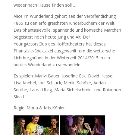
wieder nach Hause finden soll …
Alice im Wunderland gehört seit der Veröffentlichung
1865 zu den erfolgreichsten Kinderbüchern der Welt.
Das phantasievolle, spannende und komische Märchen
begeistert noch heute Jung und Alt. Der
YoungActorsClub des Koffertheaters hat dieses
Phantasie-Spektakel ausgewählt, um die wettersche
Lichtburgbühne in der Winterzeit 2014/2015 in ein
buntes Wunderland zu verwandeln.
Es spielen: Marivi Bauer, Josefine Eck, David Hesse,
Lisa Knebel, Joel Schluck, Merlin Schöke, Adrian
Seuthe, Laura Utzig, Maria Sichelschmidt und Rhiannon
Sleath.
Regie: Mona & Kris Köhler