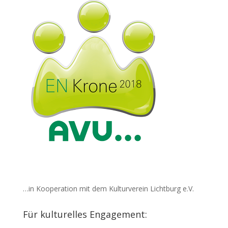
…in Kooperation mit dem Kulturverein Lichtburg e.V.
Für kulturelles Engagement: