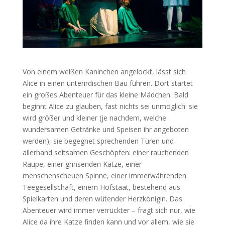
Von einem weißen Kaninchen angelockt, lässt sich
Alice in einen unterirdischen Bau führen. Dort startet
ein großes Abenteuer für das kleine Mädchen. Bald
beginnt Alice zu glauben, fast nichts sei unmöglich: sie
wird größer und kleiner (je nachdem, welche
wundersamen Getränke und Speisen ihr angeboten
werden), sie begegnet sprechenden Türen und
allerhand seltsamen Geschöpfen: einer rauchenden
Raupe, einer grinsenden Katze, einer
menschenscheuen Spinne, einer immerwährenden
Teegesellschaft, einem Hofstaat, bestehend aus
Spielkarten und deren wütender Herzkönigin. Das
Abenteuer wird immer verrückter – fragt sich nur, wie
Alice da ihre Katze finden kann und vor allem, wie sie