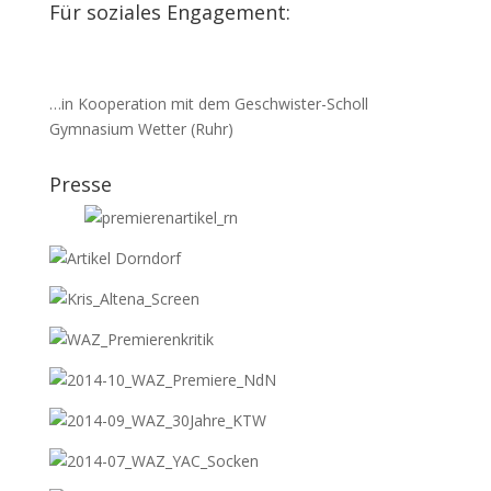
Für soziales Engagement:
…in Kooperation mit dem Geschwister-Scholl
Gymnasium Wetter (Ruhr)
Presse