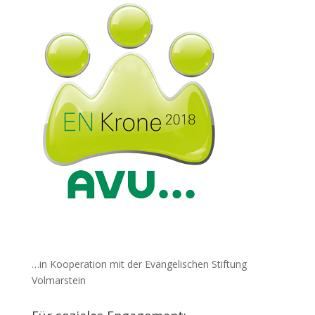
…in Kooperation mit der Evangelischen Stiftung
Volmarstein