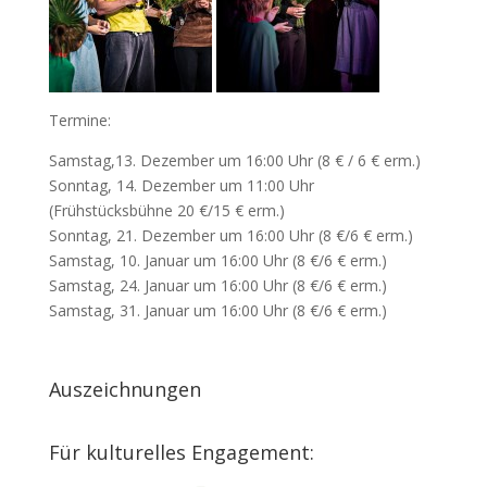
Termine:
Samstag,13. Dezember um 16:00 Uhr (8 € / 6 € erm.)
Sonntag, 14. Dezember um 11:00 Uhr
(Frühstücksbühne 20 €/15 € erm.)
Sonntag, 21. Dezember um 16:00 Uhr (8 €/6 € erm.)
Samstag, 10. Januar um 16:00 Uhr (8 €/6 € erm.)
Samstag, 24. Januar um 16:00 Uhr (8 €/6 € erm.)
Samstag, 31. Januar um 16:00 Uhr (8 €/6 € erm.)
Auszeichnungen
Für kulturelles Engagement: