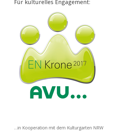
Für kulturelles Engagement:
…in Kooperation mit dem Kulturgarten NRW