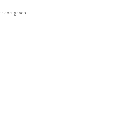
r abzugeben.