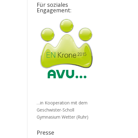
Für soziales
Engagement:
…in Kooperation mit dem
Geschwister-Scholl
Gymnasium Wetter (Ruhr)
Presse