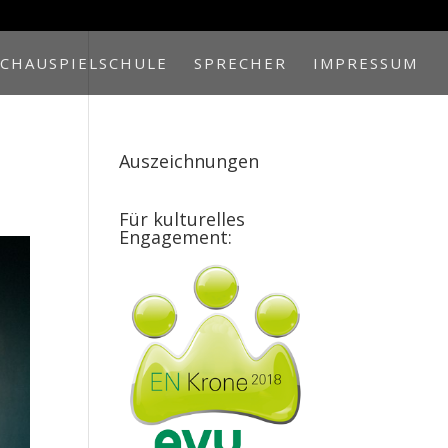
SCHAUSPIELSCHULE
SPRECHER
IMPRESSUM
Auszeichnungen
Für kulturelles
Engagement: