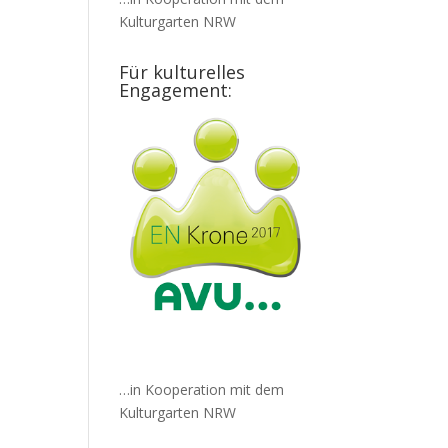
Kulturgarten NRW
Für kulturelles
Engagement:
…in Kooperation mit dem
Kulturgarten NRW