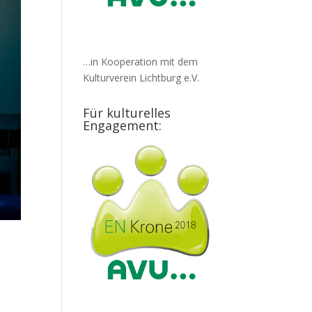
…in Kooperation mit dem
Kulturverein Lichtburg e.V.
Für kulturelles
Engagement: