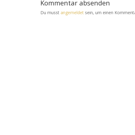
Kommentar absenden
Du musst
angemeldet
sein, um einen Kommenta