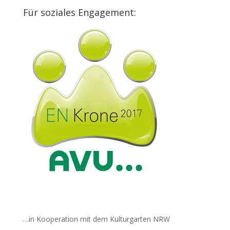
Für soziales Engagement:
…in Kooperation mit dem Kulturgarten NRW