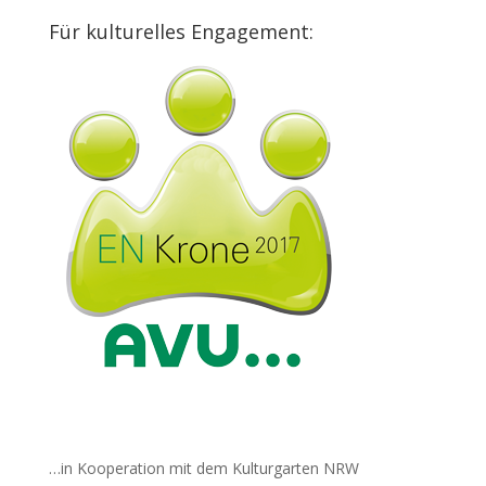
Für kulturelles Engagement:
…in Kooperation mit dem Kulturgarten NRW