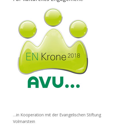
…in Kooperation mit der Evangelischen Stiftung
Volmarstein