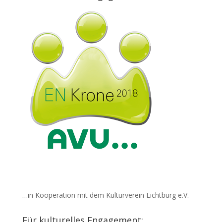
…in Kooperation mit dem Kulturverein Lichtburg e.V.
Für kulturelles Engagement: