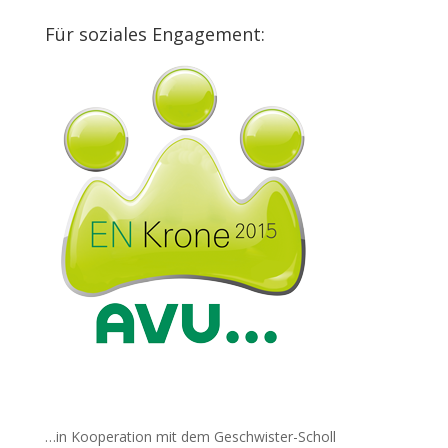
Für soziales Engagement:
…in Kooperation mit dem Geschwister-Scholl