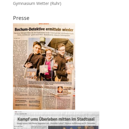
Gymnasium Wetter (Ruhr)
Presse