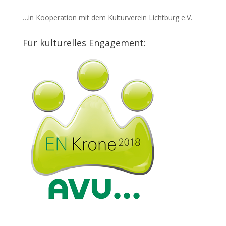
…in Kooperation mit dem Kulturverein Lichtburg e.V.
Für kulturelles Engagement: