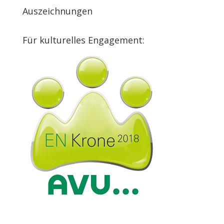
Auszeichnungen
Für kulturelles Engagement: