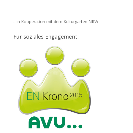
…in Kooperation mit dem Kulturgarten NRW
Für soziales Engagement: