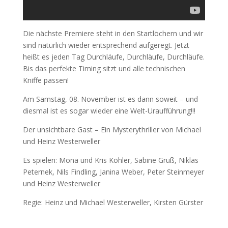
Die nächste Premiere steht in den Startlöchern und wir
sind natürlich wieder entsprechend aufgeregt. Jetzt
heißt es jeden Tag Durchläufe, Durchläufe, Durchläufe.
Bis das perfekte Timing sitzt und alle technischen
Kniffe passen!
Am Samstag, 08. November ist es dann soweit – und
diesmal ist es sogar wieder eine Welt-Uraufführung!!!
Der unsichtbare Gast – Ein Mysterythriller von Michael
und Heinz Westerweller
Es spielen: Mona und Kris Köhler, Sabine Gruß, Niklas
Peternek, Nils Findling, Janina Weber, Peter Steinmeyer
und Heinz Westerweller
Regie: Heinz und Michael Westerweller, Kirsten Gürster