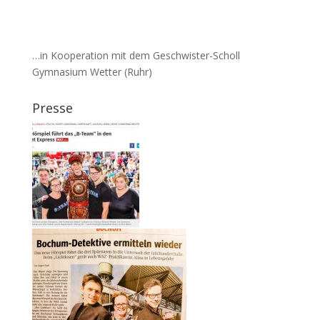
…in Kooperation mit dem Geschwister-Scholl
Gymnasium Wetter (Ruhr)
Presse