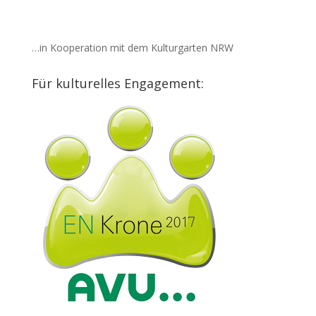
…in Kooperation mit dem Kulturgarten NRW
Für kulturelles Engagement: