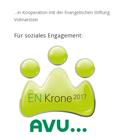
…in Kooperation mit der Evangelischen Stiftung
Volmarstein
Für soziales Engagement: