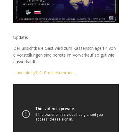
Update:
Der unsichtbare Gast wird zum Kassenschlager! 4 von
6 Vorstellungen sind bereits im Vorverkauf so gut wie
ausverkauft.
…und hier gibt’s Pressestimmen…