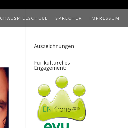
SCHAUSPIELSCHULE
SPRECHER
IMPRESSUM
Auszeichnungen
Für kulturelles
Engagement: