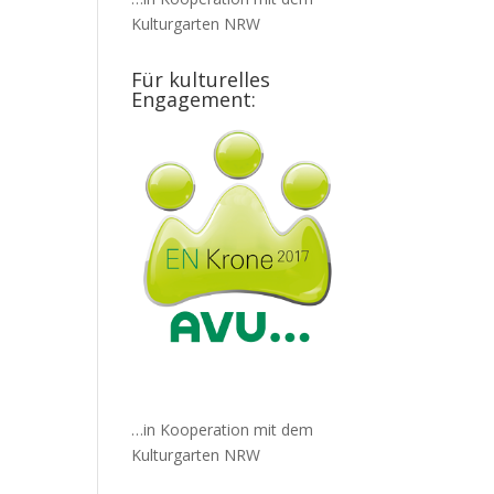
Kulturgarten NRW
Für kulturelles
Engagement:
…in Kooperation mit dem
Kulturgarten NRW