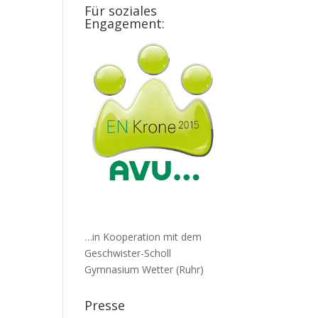
Für soziales
Engagement:
…in Kooperation mit dem
Geschwister-Scholl
Gymnasium Wetter (Ruhr)
Presse