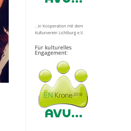
…in Kooperation mit dem
Kulturverein Lichtburg e.V.
Für kulturelles
Engagement: