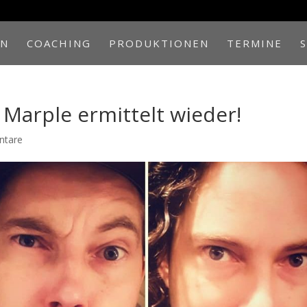
EN
COACHING
PRODUKTIONEN
TERMINE
 Marple ermittelt wieder!
ntare