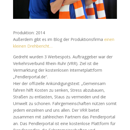
Produktion: 2014
Außerdem gibt es im Blog der Produktionsfirma
einen
kleinen Drehbericht…
Gedreht wurden 3 Werbespots. Auftraggeber war der
Verkehrsverbund Rhein-Ruhr (VRR). Ziel ist die
Vermarktung der kostenlosen Internetplattform
„Pendlerportal.de“.
Hier der offizielle Ankündigungstext: „Gemeinsam
fahren hilft Kosten zu senken, Stress abzubauen,
Straßen zu entlasten, Staus zu vermeiden und die
Umwelt zu schonen. Fahrgemeinschaften nützen somit
jedem einzelnen und uns allen. Der VRR bietet
zusammen mit zahlreichen Partnern das Pendlerportal
an. Das Pendlerportal ist eine kostenlose Plattform für