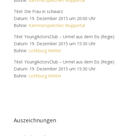
Bühne:
Kammerspielchen Wuppertal
Titel: Die Frau in schwarz
Datum: 19. Dezember 2015 um 20:00 Uhr
Bühne:
Kammerspielchen Wuppertal
Titel: YoungActorsClub – Urmel aus dem Eis (Regie)
Datum: 19. Dezember 2015 um 15:30 Uhr
Bühne:
Lichtburg Wetter
Titel: YoungActorsClub – Urmel aus dem Eis (Regie)
Datum: 19. Dezember 2015 um 15:30 Uhr
Bühne:
Lichtburg Wetter
Auszeichnungen