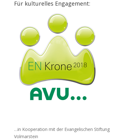
Für kulturelles Engagement:
…in Kooperation mit der Evangelischen Stiftung
Volmarstein