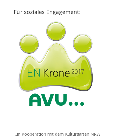
Für soziales Engagement:
…in Kooperation mit dem Kulturgarten NRW