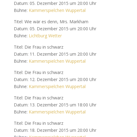
Datum: 05. Dezember 2015 um 20:00 Uhr
Bühne:
Kammerspielchen Wuppertal
Titel: Wie wär es denn, Mrs. Markham
Datum: 05. Dezember 2015 um 20:00 Uhr
Bühne:
Lichtburg Wetter
Titel: Die Frau in schwarz
Datum: 11. Dezember 2015 um 20:00 Uhr
Bühne:
Kammerspielchen Wuppertal
Titel: Die Frau in schwarz
Datum: 12. Dezember 2015 um 20:00 Uhr
Bühne:
Kammerspielchen Wuppertal
Titel: Die Frau in schwarz
Datum: 13. Dezember 2015 um 18:00 Uhr
Bühne:
Kammerspielchen Wuppertal
Titel: Die Frau in schwarz
Datum: 18. Dezember 2015 um 20:00 Uhr