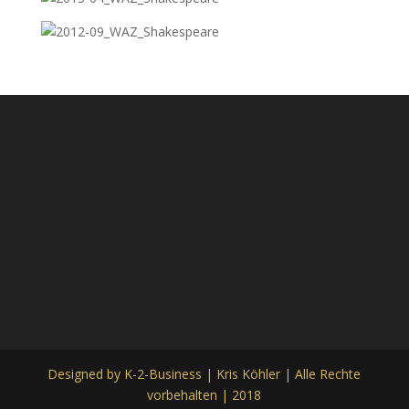
Designed by K-2-Business | Kris Köhler | Alle Rechte
vorbehalten | 2018