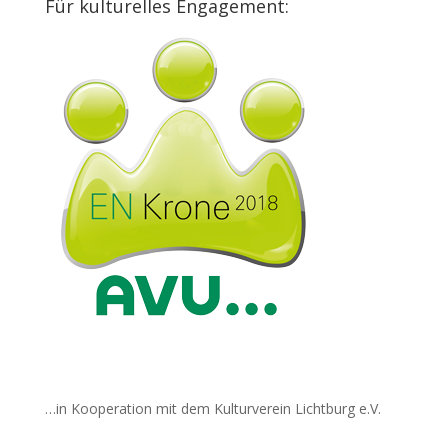
Für kulturelles Engagement:
…in Kooperation mit dem Kulturverein Lichtburg e.V.