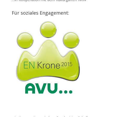
Für soziales Engagement: