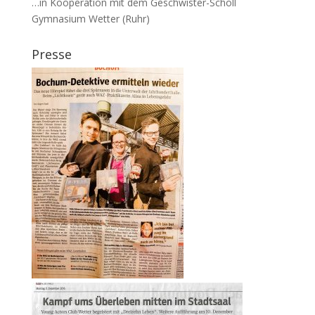
…in Kooperation mit dem Geschwister-Scholl
Gymnasium Wetter (Ruhr)
Presse